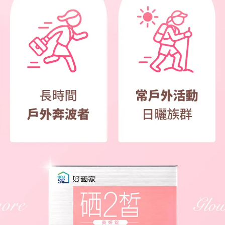
配送須知
出貨工作日為週一至週五，國定假